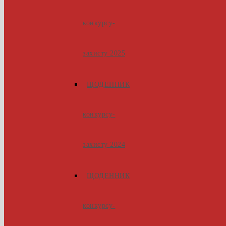
конкурсу-
захисту 2025
ЩОДЕННИК
конкурсу-
захисту 2024
ЩОДЕННИК
конкурсу-