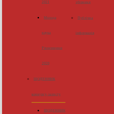
2021
збірники
Молода
Публічна
наука
інформація
Рівненщини
2020
ЩОДЕННИК
конкурсу-захисту
ЩОДЕННИК