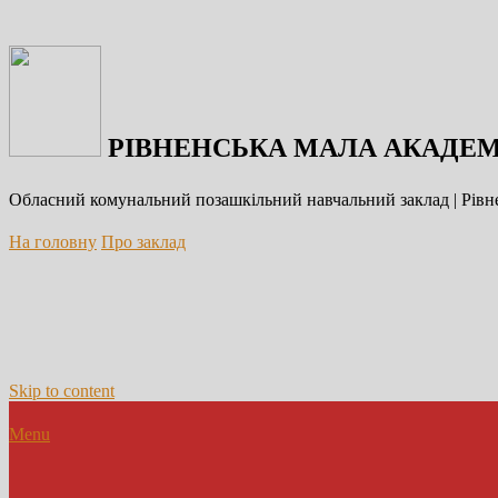
РІВНЕНСЬКА МАЛА АКАДЕМ
Обласний комунальний позашкільний навчальний заклад | Рівне
На головну
Про заклад
Skip to content
Menu