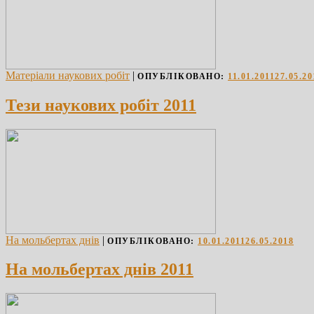
Матеріали наукових робіт
|
ОПУБЛІКОВАНО:
11.01.2011
27.05.20
Тези наукових робіт 2011
На мольбертах днів
|
ОПУБЛІКОВАНО:
10.01.2011
26.05.2018
На мольбертах днів 2011