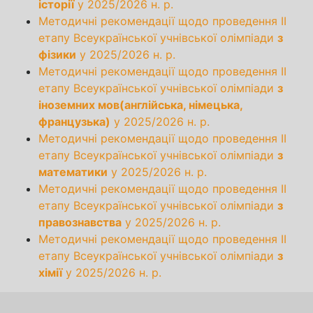
історії
у 2025/2026 н. р.
Методичні рекомендації щодо проведення ІІ
етапу Всеукраїнської учнівської олімпіади
з
фізики
у 2025/2026 н. р.
Методичні рекомендації щодо проведення ІІ
етапу Всеукраїнської учнівської олімпіади
з
іноземних мов(англійська, німецька,
французька)
у 2025/2026 н. р.
Методичні рекомендації щодо проведення ІІ
етапу Всеукраїнської учнівської олімпіади
з
математики
у 2025/2026 н. р.
Методичні рекомендації щодо проведення ІІ
етапу Всеукраїнської учнівської олімпіади
з
правознавства
у 2025/2026 н. р.
Методичні рекомендації щодо проведення ІІ
етапу Всеукраїнської учнівської олімпіади
з
хімії
у 2025/2026 н. р.