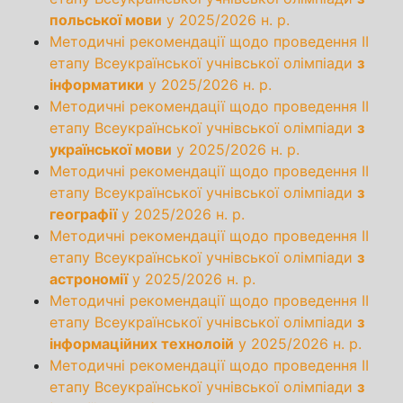
польської мови
у 2025/2026 н. р.
Методичні рекомендації щодо проведення ІІ
етапу Всеукраїнської учнівської олімпіади
з
інформатики
у 2025/2026 н. р.
Методичні рекомендації щодо проведення ІІ
етапу Всеукраїнської учнівської олімпіади
з
української мови
у 2025/2026 н. р.
Методичні рекомендації щодо проведення ІІ
етапу Всеукраїнської учнівської олімпіади
з
географії
у 2025/2026 н. р.
Методичні рекомендації щодо проведення ІІ
етапу Всеукраїнської учнівської олімпіади
з
астрономії
у 2025/2026 н. р.
Методичні рекомендації щодо проведення ІІ
етапу Всеукраїнської учнівської олімпіади
з
інформаційних технолоій
у 2025/2026 н. р.
Методичні рекомендації щодо проведення ІІ
етапу Всеукраїнської учнівської олімпіади
з