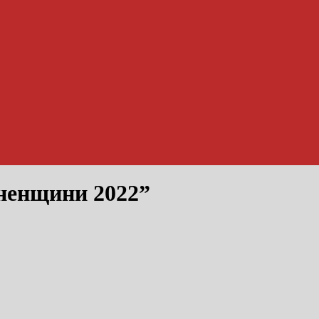
ненщини 2022”