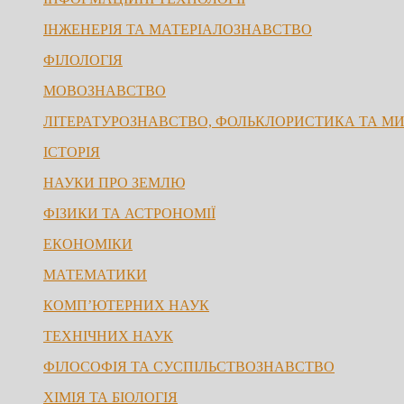
ІНЖЕНЕРІЯ ТА МАТЕРІАЛОЗНАВСТВО
ФІЛОЛОГІЯ
МОВОЗНАВСТВО
ЛІТЕРАТУРОЗНАВСТВО, ФОЛЬКЛОРИСТИКА ТА М
ІСТОРІЯ
НАУКИ ПРО ЗЕМЛЮ
ФІЗИКИ ТА АСТРОНОМІЇ
ЕКОНОМІКИ
МАТЕМАТИКИ
КОМП’ЮТЕРНИХ НАУК
ТЕХНІЧНИХ НАУК
ФІЛОСОФІЯ ТА СУСПІЛЬСТВОЗНАВСТВО
ХІМІЯ ТА БІОЛОГІЯ