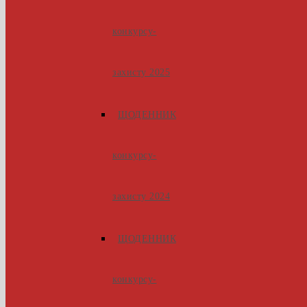
конкурсу-
захисту 2025
ЩОДЕННИК
конкурсу-
захисту 2024
ЩОДЕННИК
конкурсу-