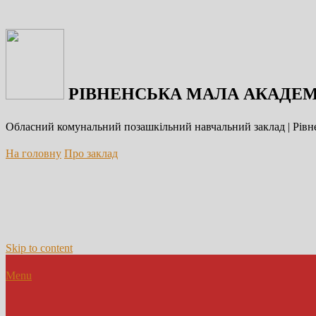
РІВНЕНСЬКА МАЛА АКАДЕМ
Обласний комунальний позашкільний навчальний заклад | Рівне
На головну
Про заклад
Skip to content
Menu