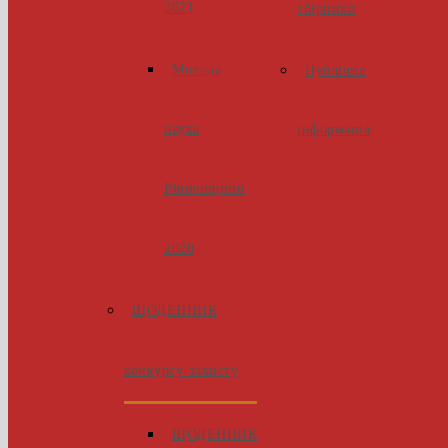
2021
збірники
Молода
Публічна
наука
інформація
Рівненщини
2020
ЩОДЕННИК
конкурсу-захисту
ЩОДЕННИК