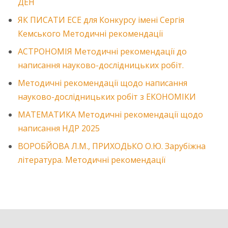
ДЕН
ЯК ПИСАТИ ЕСЕ для Конкурсу імені Сергія
Кемського Методичні рекомендації
АСТРОНОМІЯ Методичні рекомендації до
написання науково-дослідницьких робіт.
Методичні рекомендації щодо написання
науково-дослідницьких робіт з ЕКОНОМІКИ
МАТЕМАТИКА Методичні рекомендації щодо
написання НДР 2025
ВОРОБЙОВА Л.М., ПРИХОДЬКО О.Ю. Зарубіжна
література. Методичні рекомендації