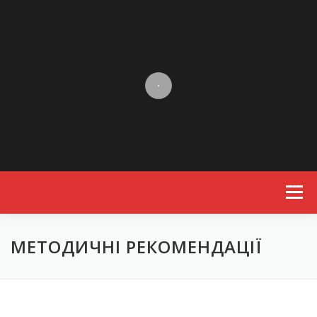
Skip to content
Menu
МЕТОДИЧНІ РЕКОМЕНДАЦІЇ