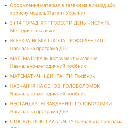
Оформлення матеріалів заявки на винахід або
корисну модель(Патент України)
3 і 14 ПОРАД, ЯК ПРОВЕСТИ ДЕНЬ ЧИСЛА Пі.
Методичні вказівки
ВСЕУКРАЇНСЬКА ШКОЛА ПРОФОРІЄНТАЦІЇ
Навчальна програма ДЕН
МАТЕМАТИКА як інструмент мислення
Навчально-методичний посібник
МАТЕМАТИЧНІ ДИКТАНТИ. Посібник
НАВЧАННЯ НА ОСНОВІ ГОЛОВОЛОМОК
Навчально-методичний посібник
НЕСТАНДАРТНІ ЗАВДАННЯ І ГОЛОВОЛОМКИ
Навчальна програма ДЕН
СТВОРИ СВОЮ ГРУ в UNITY Навчальна програма