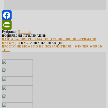
Facebook
Рубрика:
Новини
PrintFriendly
ПОПЕРЕДНЯ ПУБЛІКАЦІЯ:
НАЙТАЛАНОВИТІШІ МАНІВЦІ РІВНЕНЩИНИ ОТРИМАЛИ
НАГОРОДИ
НАСТУПНА ПУБЛІКАЦІЯ:
ПРОСТО НЕ МОЖЕМО НЕ ПОХВАЛИТИСЯ!!! WINNER WORLD
TOP!