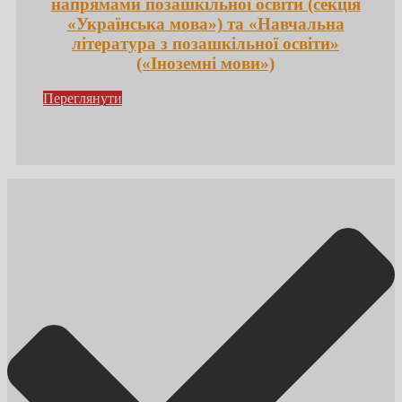
напрямами позашкільної освіти (секція
«Українська мова») та «Навчальна
література з позашкільної освіти»
(«Іноземні мови»)
Переглянути