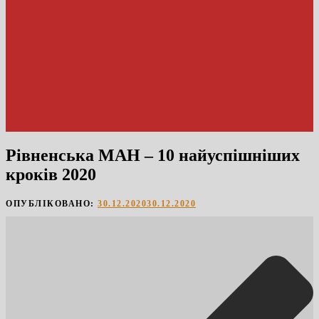
Рівненська МАН – 10 найуспішніших
кроків 2020
ОПУБЛІКОВАНО:
30.12.2020
30.12.2020