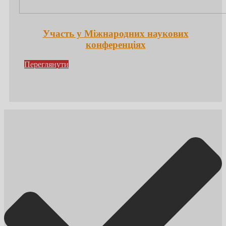
Участь у Міжнародних наукових
конференціях
Переглянути