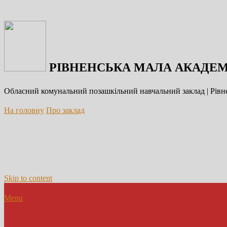
РІВНЕНСЬКА МАЛА АКАДЕМ
Обласний комунальний позашкільний навчальний заклад | Рівне
На головну
Про заклад
Skip to content
Menu