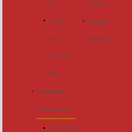
2021
збірники
Молода
Публічна
наука
інформація
Рівненщини
2020
ЩОДЕННИК
конкурсу-захисту
ЩОДЕННИК