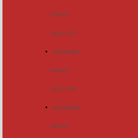
конкурсу-
захисту 2025
ЩОДЕННИК
конкурсу-
захисту 2024
ЩОДЕННИК
конкурсу-