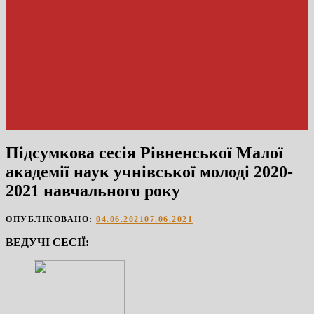
Підсумкова сесія Рівненської Малої
академії наук учнівської молоді 2020-
2021 навчального року
ОПУБЛІКОВАНО:
04.06.2021
07.06.2021
ВЕДУЧІ СЕСІЇ: