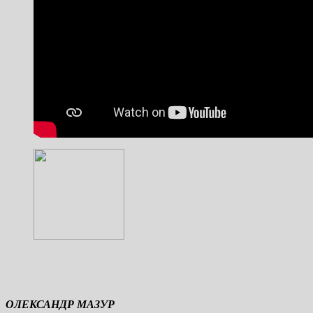
ОЛЕКСАНДР МАЗУР