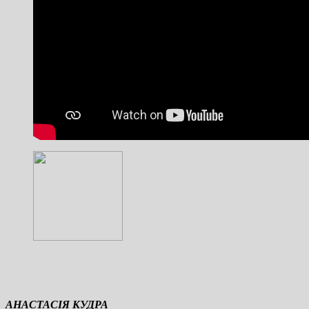
АНАСТАСІЯ КУДРА