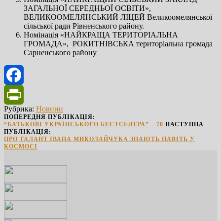
ЗАГАЛЬНОЇ СЕРЕДНЬОЇ ОСВІТИ»,
ВЕЛИКООМЕЛЯНСЬКИЙ ЛІЦЕЙ Великоомелянської
сільської ради Рівненського району.
Номінація «НАЙКРАЩА ТЕРИТОРІАЛЬНА
ГРОМАДА», РОКИТНІВСЬКА територіальна громада
Сарненського району
Facebook
Рубрика:
Новини
PrintFriendly
ПОПЕРЕДНЯ ПУБЛІКАЦІЯ:
“БАТЬКОВІ УКРАЇНСЬКОГО БЕСТСЕЛЕРА” – 70
НАСТУПНА
ПУБЛІКАЦІЯ:
ПРО ТАЛАНТ ІВАНА МИКОЛАЙЧУКА ЗНАЮТЬ НАВІТЬ У
КОСМОСІ