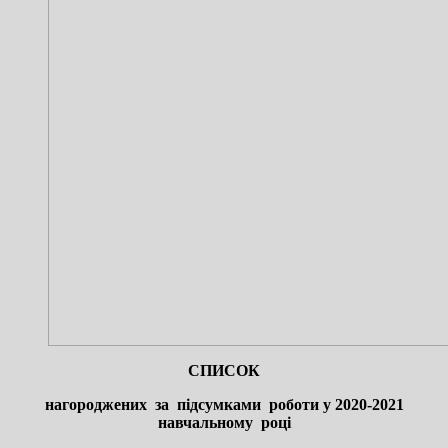
СПИСОК
нагороджених за підсумками роботи у 2020-2021
навчальному році