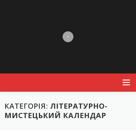
Skip to content
Menu
КАТЕГОРІЯ:
ЛІТЕРАТУРНО-
МИСТЕЦЬКИЙ КАЛЕНДАР