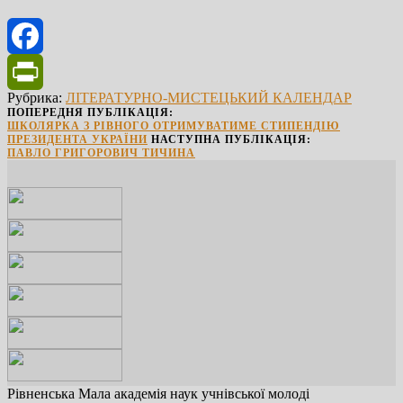
Facebook
Рубрика:
ЛІТЕРАТУРНО-МИСТЕЦЬКИЙ КАЛЕНДАР
PrintFriendly
ПОПЕРЕДНЯ ПУБЛІКАЦІЯ:
ШКОЛЯРКА З РІВНОГО ОТРИМУВАТИМЕ СТИПЕНДІЮ
ПРЕЗИДЕНТА УКРАЇНИ
НАСТУПНА ПУБЛІКАЦІЯ:
ПАВЛО ГРИГОРОВИЧ ТИЧИНА
Рівненська Мала академія наук учнівської молоді