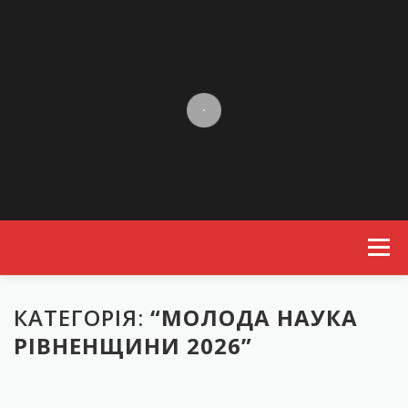
Skip to content
Menu
КАТЕГОРІЯ:
“МОЛОДА НАУКА
РІВНЕНЩИНИ 2026”