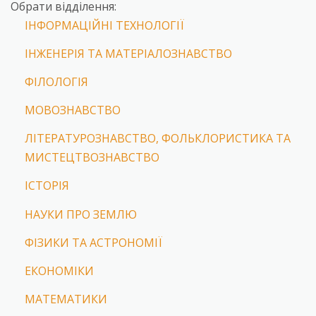
Обрати відділення:
ІНФОРМАЦІЙНІ ТЕХНОЛОГІЇ
ІНЖЕНЕРІЯ ТА МАТЕРІАЛОЗНАВСТВО
ФІЛОЛОГІЯ
МОВОЗНАВСТВО
ЛІТЕРАТУРОЗНАВСТВО, ФОЛЬКЛОРИСТИКА ТА
МИСТЕЦТВОЗНАВСТВО
ІСТОРІЯ
НАУКИ ПРО ЗЕМЛЮ
ФІЗИКИ ТА АСТРОНОМІЇ
ЕКОНОМІКИ
МАТЕМАТИКИ