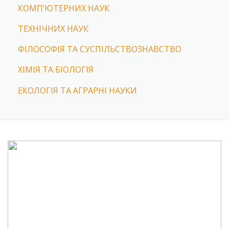
КОМП’ЮТЕРНИХ НАУК
ТЕХНІЧНИХ НАУК
ФІЛОСОФІЯ ТА СУСПІЛЬСТВОЗНАВСТВО
ХІМІЯ ТА БІОЛОГІЯ
ЕКОЛОГІЯ ТА АГРАРНІ НАУКИ