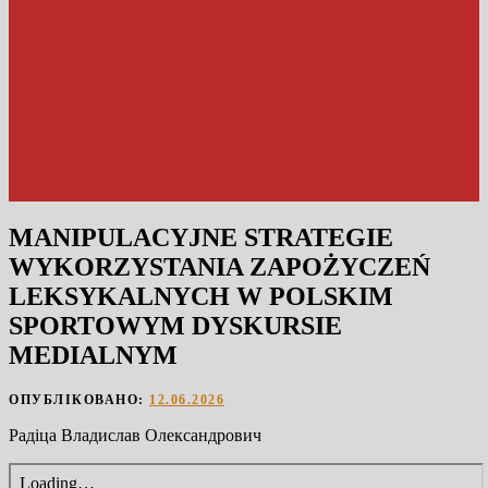
MANIPULACYJNE STRATEGIE
WYKORZYSTANIA ZAPOŻYCZEŃ
LEKSYKALNYCH W POLSKIM
SPORTOWYM DYSKURSIE
MEDIALNYM
ОПУБЛІКОВАНО:
12.06.2026
Радіца Владислав Олександрович