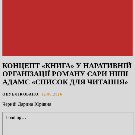
КОНЦЕПТ «КНИГА» У НАРАТИВНІЙ
ОРГАНІЗАЦІЇ РОМАНУ САРИ НІШІ
АДАМС «СПИСОК ДЛЯ ЧИТАННЯ»
ОПУБЛІКОВАНО:
12.06.2026
Черній Дарина Юріївна