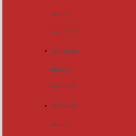
конкурсу-
захисту 2025
ЩОДЕННИК
конкурсу-
захисту 2024
ЩОДЕННИК
конкурсу-