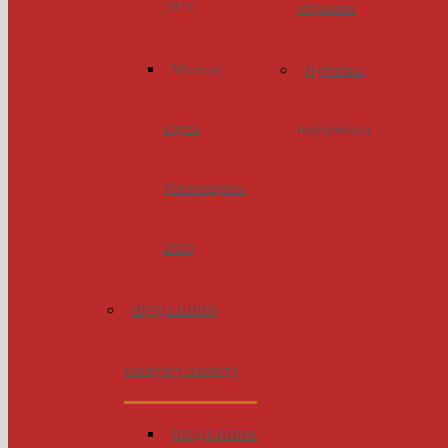
2021
збірники
Молода
Публічна
наука
інформація
Рівненщини
2020
ЩОДЕННИК
конкурсу-захисту
ЩОДЕННИК