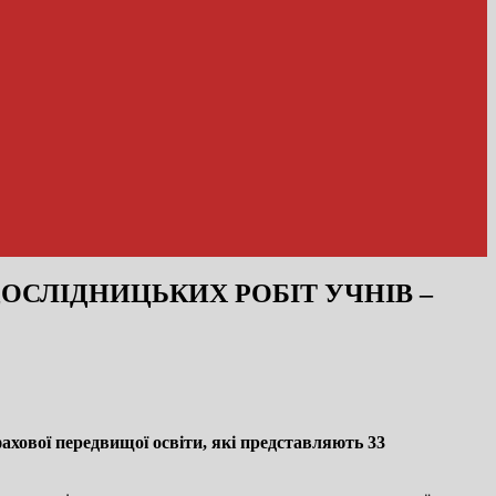
ДОСЛІДНИЦЬКИХ РОБІТ УЧНІВ –
 фахової передвищої освіти, які представляють 33