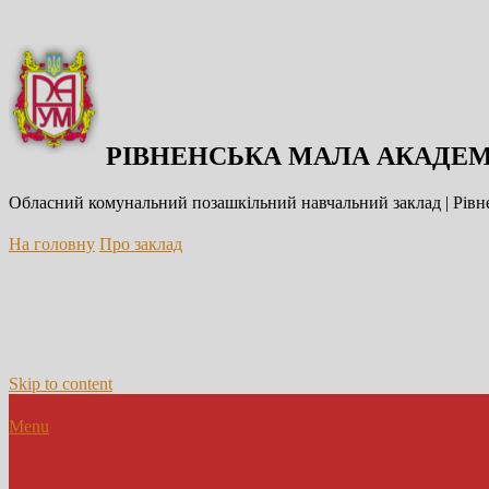
РІВНЕНСЬКА МАЛА АКАДЕМ
Обласний комунальний позашкільний навчальний заклад | Рівне
На головну
Про заклад
Skip to content
Menu