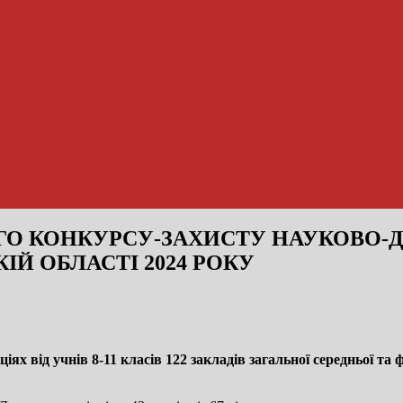
КОГО КОНКУРСУ-ЗАХИСТУ НАУКОВО-
ІЙ ОБЛАСТІ 2024 РОКУ
іях від учнів 8-11 класів 122 закладів загальної середньої та