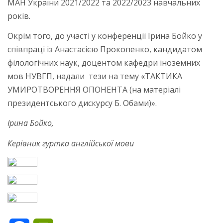
МАН України 2021/2022 та 2022/2023 навчальних
років.
Окрім того, до участі у конференції Ірина Бойко у
співпраці із Анастасією Прокопенко, кандидатом
філологічних наук, доцентом кафедри іноземних
мов НУВГП, надали тези на тему «ТАКТИКА
УМИРОТВОРЕННЯ ОПОНЕНТА (на матеріалі
президентського дискурсу Б. Обами)».
Ірина Бойко,
Керівник гуртка англійської мови