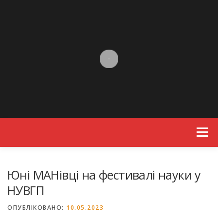
Skip to content
Menu
Юні МАНівці на фестивалі науки у
НУВГП
ОПУБЛІКОВАНО:
10.05.2023