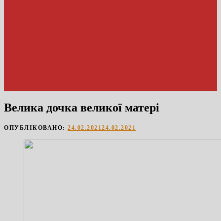
Велика дочка великої матері
ОПУБЛІКОВАНО:
24.02.2021
24.02.2021