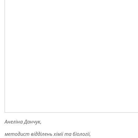
Анеліна Данчук,
методист відділень хімії та біології,