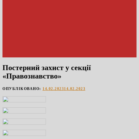
Постерний захист у секції
«Правознавство»
ОПУБЛІКОВАНО:
14.02.2023
14.02.2023