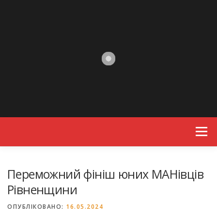
Skip to content
Menu
Переможний фініш юних МАНівців
Рівненщини
ОПУБЛІКОВАНО:
16.05.2024