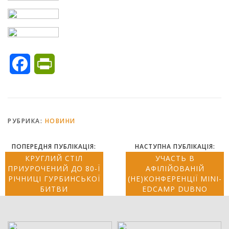
Facebook
PrintFriendly
РУБРИКА:
НОВИНИ
ПОПЕРЕДНЯ ПУБЛІКАЦІЯ:
НАСТУПНА ПУБЛІКАЦІЯ:
КРУГЛИЙ СТІЛ
УЧАСТЬ В
ПРИУРОЧЕНИЙ ДО 80-Ї
АФІЛІЙОВАНІЙ
РІЧНИЦІ ГУРБИНСЬКОЇ
(НЕ)КОНФЕРЕНЦІЇ MINI-
БИТВИ
EDCAMP DUBNO