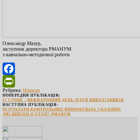
Олександр Мазур,
заступник директора РМАНУМ
з навчально-методичної роботи
Facebook
Рубрика:
Новини
PrintFriendly
ПОПЕРЕДНЯ ПУБЛІКАЦІЯ:
17 СІЧНЯ – МІЖНАРОДНИЙ ДЕНЬ ДІТЕЙ-ВИНАХІДНИКІВ
НАСТУПНА ПУБЛІКАЦІЯ:
РЕЗУЛЬТАТИ КОНТРОЛЬНИХ ВИПРОБУВАТЬ З БАЗОВИХ
ДИСЦИПЛІН ІІ ЕТАПУ РМАНУМ