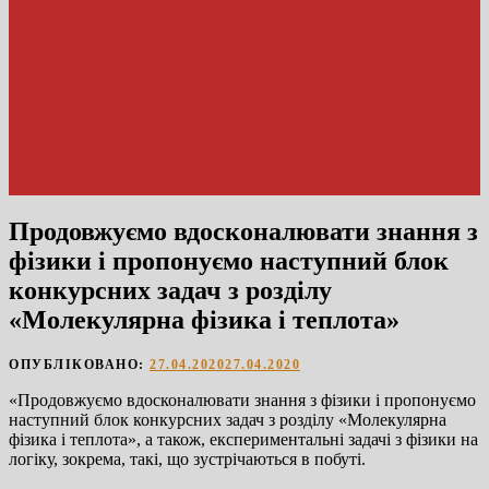
Продовжуємо вдосконалювати знання з
фізики і пропонуємо наступний блок
конкурсних задач з розділу
«Молекулярна фізика і теплота»
ОПУБЛІКОВАНО:
27.04.2020
27.04.2020
«Продовжуємо вдосконалювати знання з фізики і пропонуємо
наступний блок конкурсних задач з розділу «Молекулярна
фізика і теплота», а також, експериментальні задачі з фізики на
логіку, зокрема, такі, що зустрічаються в побуті.