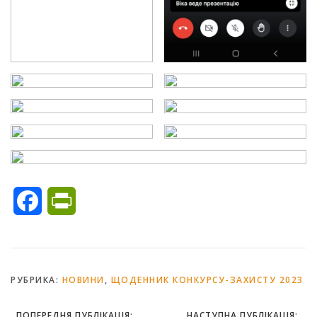
Facebook
PrintFriendly
РУБРИКА:
НОВИНИ
,
ЩОДЕННИК КОНКУРСУ-ЗАХИСТУ 2023
ПОПЕРЕДНЯ ПУБЛІКАЦІЯ:
НАСТУПНА ПУБЛІКАЦІЯ: