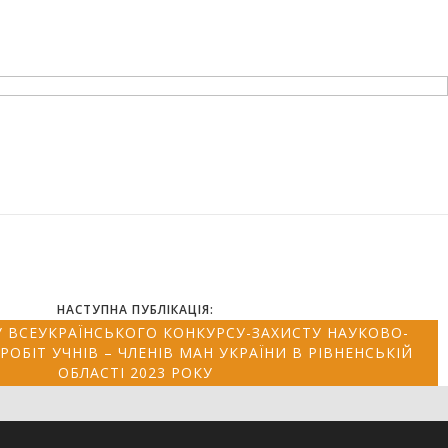
НАСТУПНА ПУБЛІКАЦІЯ:
АПУ ВСЕУКРАЇНСЬКОГО КОНКУРСУ-ЗАХИСТУ НАУКОВО-
ОБІТ УЧНІВ – ЧЛЕНІВ МАН УКРАЇНИ В РІВНЕНСЬКІЙ
ОБЛАСТІ 2023 РОКУ