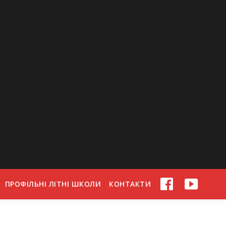
ПРОФІЛЬНІ ЛІТНІ ШКОЛИ
КОНТАКТИ
FACEBOOK
YOUTU