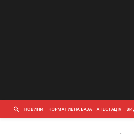
Skip to content
НОВИНИ
НОРМАТИВНА БАЗА
АТЕСТАЦІЯ
ВИ