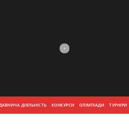
ДАВНИЧА ДІЯЛЬНІСТЬ
КОНКУРСИ
ОЛІМПІАДИ
ТУРНІРИ