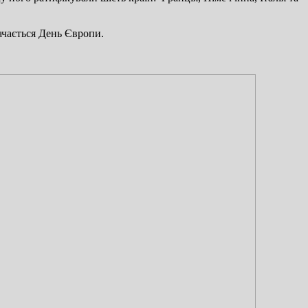
ачається День Європи.