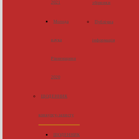
2021
збірники
Молода
Публічна
наука
інформація
Рівненщини
2020
ЩОДЕННИК
конкурсу-захисту
ЩОДЕННИК