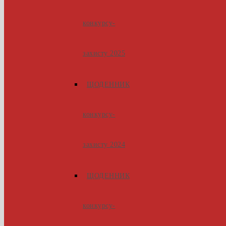
конкурсу-
захисту 2025
ЩОДЕННИК
конкурсу-
захисту 2024
ЩОДЕННИК
конкурсу-