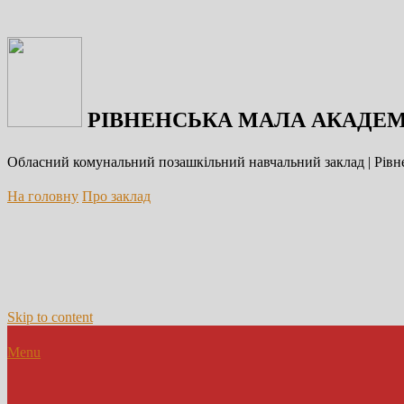
РІВНЕНСЬКА МАЛА АКАДЕМ
Обласний комунальний позашкільний навчальний заклад | Рівне
На головну
Про заклад
Skip to content
Menu