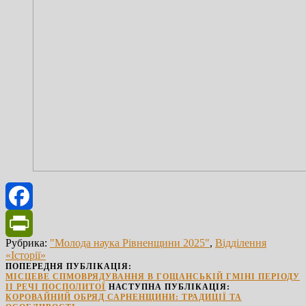
Facebook
Рубрика:
"Молода наука Рівненщини 2025"
,
Відділення
PrintFriendly
«Історії»
ПОПЕРЕДНЯ ПУБЛІКАЦІЯ:
МІСЦЕВЕ СПМОВРЯДУВАННЯ В ГОЩАНСЬКІЙ ГМІНІ ПЕРІОДУ
ІІ РЕЧІ ПОСПОЛИТОЇ
НАСТУПНА ПУБЛІКАЦІЯ:
КОРОВАЙНИЙ ОБРЯД САРНЕНЩИНИ: ТРАДИЦІЇ ТА