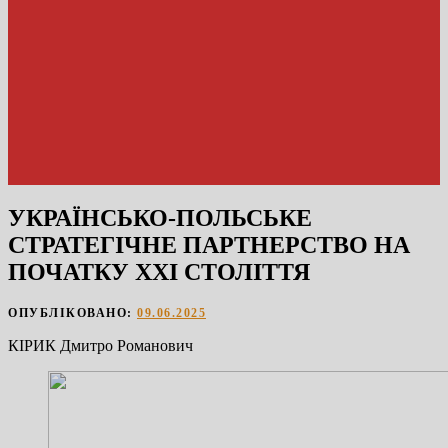
УКРАЇНСЬКО-ПОЛЬСЬКЕ
СТРАТЕГІЧНЕ ПАРТНЕРСТВО НА
ПОЧАТКУ ХХІ СТОЛІТТЯ
ОПУБЛІКОВАНО:
09.06.2025
КІРИК Дмитро Романович