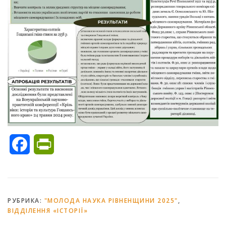
Facebook
PrintFriendly
РУБРИКА:
"МОЛОДА НАУКА РІВНЕНЩИНИ 2025"
,
ВІДДІЛЕННЯ «ІСТОРІЇ»