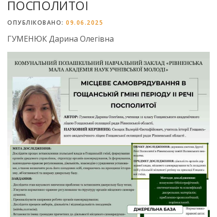
ПОСПОЛИТОЇ
ОПУБЛІКОВАНО:
09.06.2025
ГУМЕНЮК Дарина Олегівна