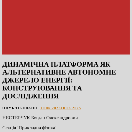
ДИНАМІЧНА ПЛАТФОРМА ЯК
АЛЬТЕРНАТИВНЕ АВТОНОМНЕ
ДЖЕРЕЛО ЕНЕРГІЇ:
КОНСТРУЮВАННЯ ТА
ДОСЛІДЖЕННЯ
ОПУБЛІКОВАНО:
10.06.2025
10.06.2025
НЕСТЕРЧУК Богдан Олександрович
Секція ‘Прикладна фізика’