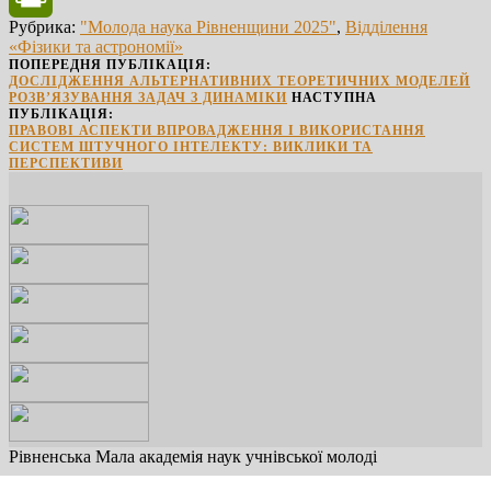
Рубрика:
"Молода наука Рівненщини 2025"
,
Відділення
PrintFriendly
«Фізики та астрономії»
ПОПЕРЕДНЯ ПУБЛІКАЦІЯ:
ДОСЛІДЖЕННЯ АЛЬТЕРНАТИВНИХ ТЕОРЕТИЧНИХ МОДЕЛЕЙ
РОЗВ’ЯЗУВАННЯ ЗАДАЧ З ДИНАМІКИ
НАСТУПНА
ПУБЛІКАЦІЯ:
ПРАВОВІ АСПЕКТИ ВПРОВАДЖЕННЯ І ВИКОРИСТАННЯ
СИСТЕМ ШТУЧНОГО ІНТЕЛЕКТУ: ВИКЛИКИ ТА
ПЕРСПЕКТИВИ
Рівненська Мала академія наук учнівської молоді