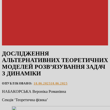
ДОСЛІДЖЕННЯ
АЛЬТЕРНАТИВНИХ ТЕОРЕТИЧНИХ
МОДЕЛЕЙ РОЗВ’ЯЗУВАННЯ ЗАДАЧ
З ДИНАМІКИ
ОПУБЛІКОВАНО:
10.06.2025
10.06.2025
НАБАКОРСЬКА Вероніка Романівна
Секція ‘Теоретична фізика’