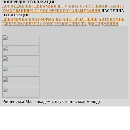
ПОПЕРЕДНЯ ПУБЛІКАЦІЯ:
ДОСЛІДЖЕННЯ ДИНАМІКИ ШТУЧНИХ СУПУТНИКІВ ЗЕМЛІ З
УРАХУВАННЯМ АТМОСФЕРНОГО ГАЛЬМУВАННЯ
НАСТУПНА
ПУБЛІКАЦІЯ:
ДИНАМІЧНА ПЛАТФОРМА ЯК АЛЬТЕРНАТИВНЕ АВТОНОМНЕ
ДЖЕРЕЛО ЕНЕРГІЇ: КОНСТРУЮВАННЯ ТА ДОСЛІДЖЕННЯ
Рівненська Мала академія наук учнівської молоді