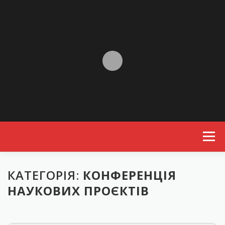
Skip to content
Menu
КАТЕГОРІЯ:
КОНФЕРЕНЦІЯ
НАУКОВИХ ПРОЄКТІВ