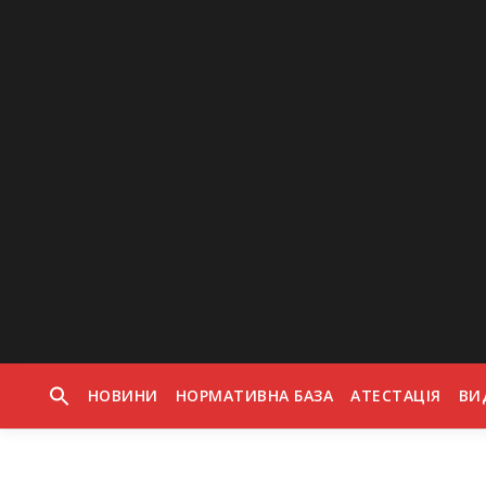
Skip to content
НОВИНИ
НОРМАТИВНА БАЗА
АТЕСТАЦІЯ
ВИ