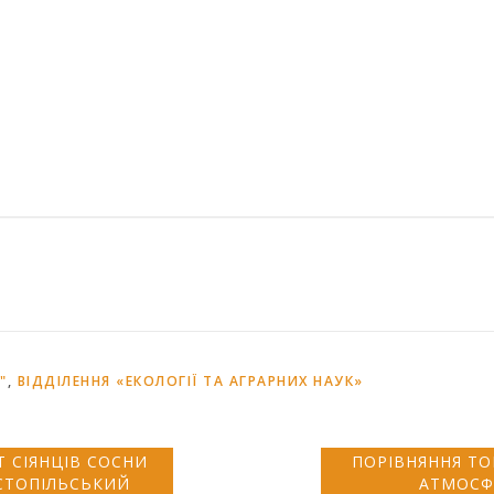
"
,
ВІДДІЛЕННЯ «ЕКОЛОГІЇ ТА АГРАРНИХ НАУК»
 СІЯНЦІВ СОСНИ
ПОРІВНЯННЯ ТО
СТОПІЛЬСЬКИЙ
АТМОСФ