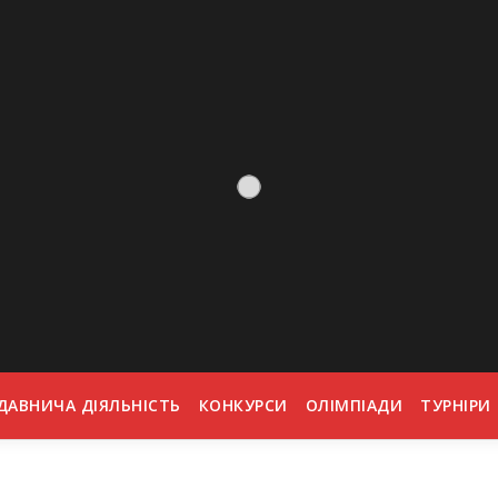
ДАВНИЧА ДІЯЛЬНІСТЬ
КОНКУРСИ
ОЛІМПІАДИ
ТУРНІРИ