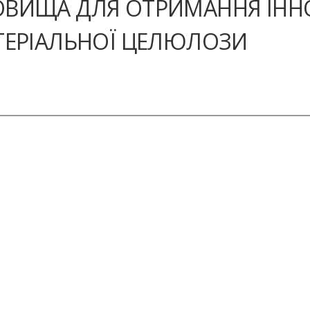
ДОВИЩА ДЛЯ ОТРИМАННЯ ІН
КТЕРІАЛЬНОЇ ЦЕЛЮЛОЗИ