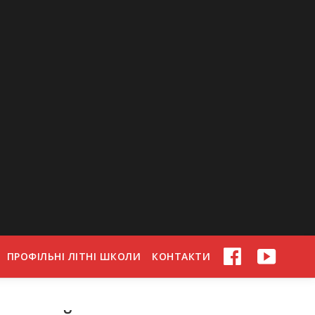
ПРОФІЛЬНІ ЛІТНІ ШКОЛИ
КОНТАКТИ
FACEBOOK
YOUTU