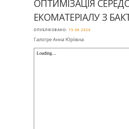
ОПТИМІЗАЦІЯ СЕРЕ
ЕКОМАТЕРІАЛУ З БА
ОПУБЛІКОВАНО:
15.06.2026
Галогре Анна Юріївна