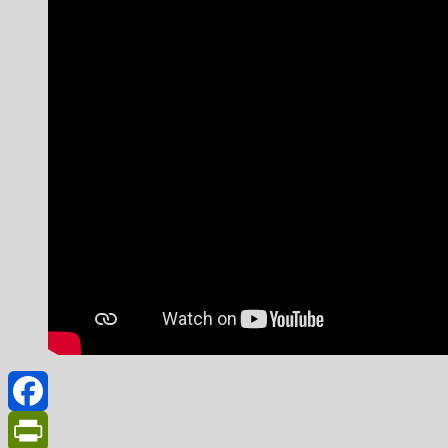
Facebook