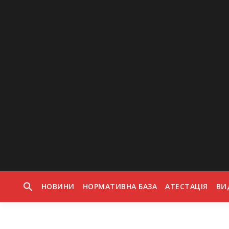
Skip to content
НОВИНИ
НОРМАТИВНА БАЗА
АТЕСТАЦІЯ
ВИ