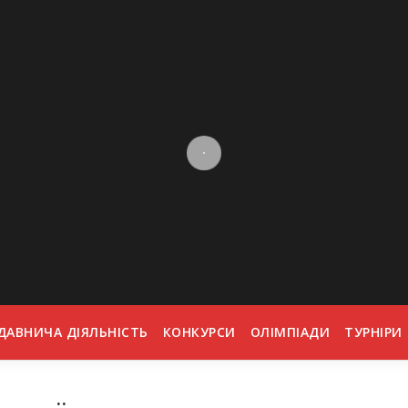
ДАВНИЧА ДІЯЛЬНІСТЬ
КОНКУРСИ
ОЛІМПІАДИ
ТУРНІРИ