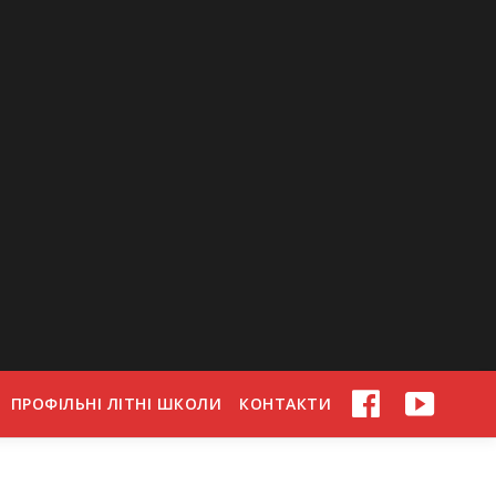
ПРОФІЛЬНІ ЛІТНІ ШКОЛИ
КОНТАКТИ
FACEBOOK
YOUTU