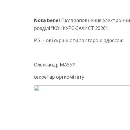
Nota
bene
!
Після заповнення електронних
розділі “КОНКУРС-ЗАХИСТ 2026”.
P.S. Нові скріншоти за старою адресою.
Олександр МАЗУР,
секретар оргкомітету