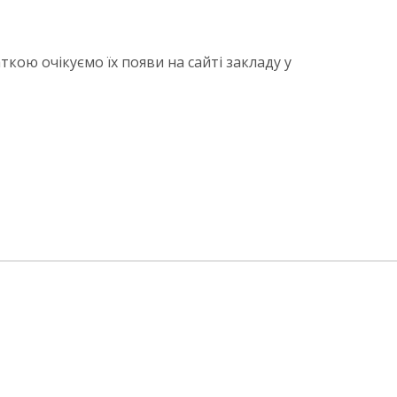
ою очікуємо їх появи на сайті закладу у