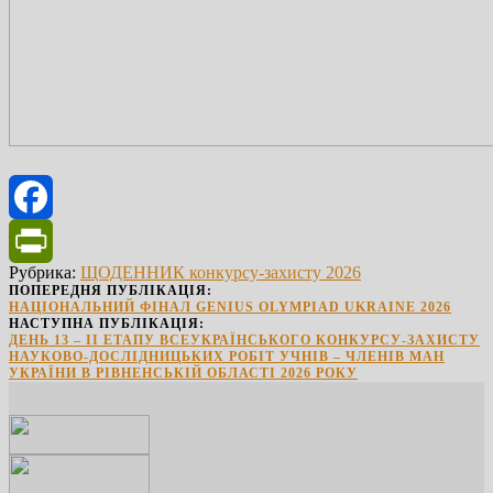
Facebook
Рубрика:
ЩОДЕННИК конкурсу-захисту 2026
PrintFriendly
ПОПЕРЕДНЯ ПУБЛІКАЦІЯ:
НАЦІОНАЛЬНИЙ ФІНАЛ GENIUS OLYMPIAD UKRAINE 2026
НАСТУПНА ПУБЛІКАЦІЯ:
ДЕНЬ 13 – ІІ ЕТАПУ ВСЕУКРАЇНСЬКОГО КОНКУРСУ-ЗАХИСТУ
НАУКОВО-ДОСЛІДНИЦЬКИХ РОБІТ УЧНІВ – ЧЛЕНІВ МАН
УКРАЇНИ В РІВНЕНСЬКІЙ ОБЛАСТІ 2026 РОКУ