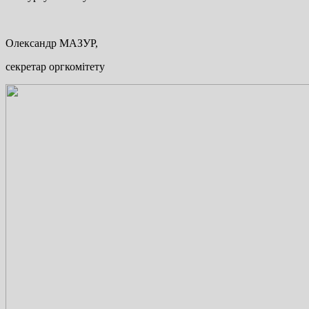
Олександр МАЗУР,
секретар оргкомітету