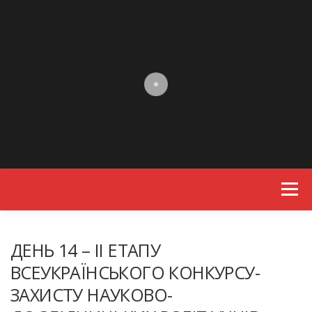
Skip to content
Menu
ДЕНЬ 14 – ІІ ЕТАПУ
ВСЕУКРАЇНСЬКОГО КОНКУРСУ-
ЗАХИСТУ НАУКОВО-