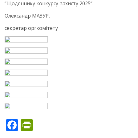
“Щоденнику конкурсу-захисту 2025”.
Олександр МАЗУР,
секретар оргкомітету
Facebook
PrintFriendly