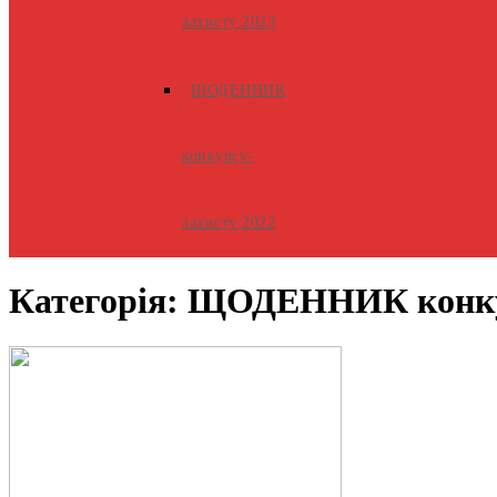
захисту 2023
ЩОДЕННИК
конкурсу-
захисту 2022
Категорія:
ЩОДЕННИК конкур