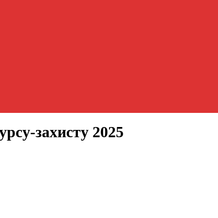
су-захисту 2025