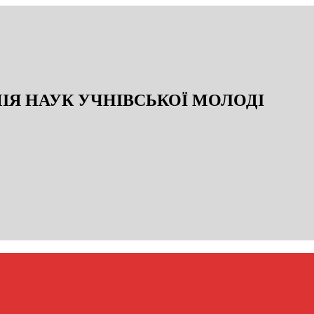
ІЯ НАУК УЧНІВСЬКОЇ МОЛОДІ