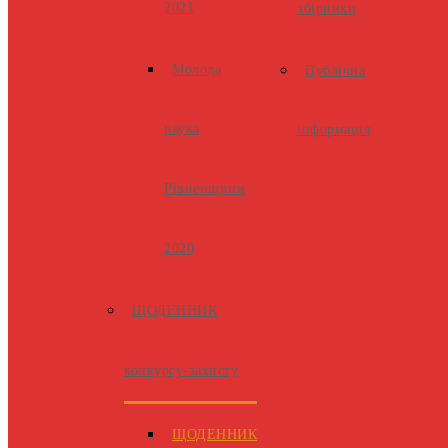
2021
збірники
Молода
Публічна
наука
інформація
Рівненщини
2020
ЩОДЕННИК
конкурсу-захисту
ЩОДЕННИК