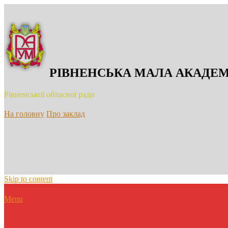
РІВНЕНСЬКА МАЛА АКАДЕМ
Рівненської обласної ради
На головну
Про заклад
Skip to content
Menu