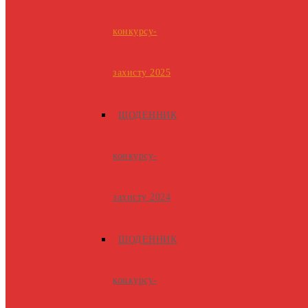
конкурсу-
захисту 2025
ЩОДЕННИК
конкурсу-
захисту 2024
ЩОДЕННИК
конкурсу-