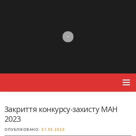
Skip to content
Menu
Закриття конкурсу-захисту МАН
2023
ОПУБЛІКОВАНО:
31.05.2023