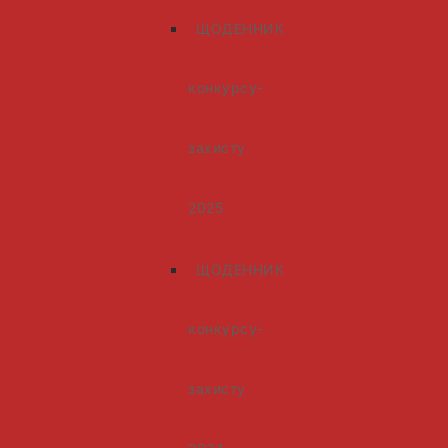
ЩОДЕННИК
конкурсу-
захисту
2025
ЩОДЕННИК
конкурсу-
захисту