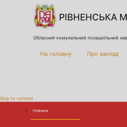
РІВНЕНСЬКА М
Обласний комунальний позашкільний навч
На головну
Про заклад
Skip to content
Новини