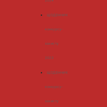
2024
ЩОДЕННИК
конкурсу-
захисту
2023
ЩОДЕННИК
конкурсу-
захисту