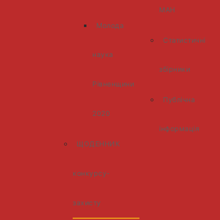
МАН
Молода
Статистичні
наука
збірники
Рівненщини
Публічна
2020
інформація
ЩОДЕННИК
конкурсу-
захисту