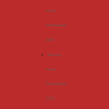
наука
Рівненщини
2025
Молода
наука
Рівненщини
2024