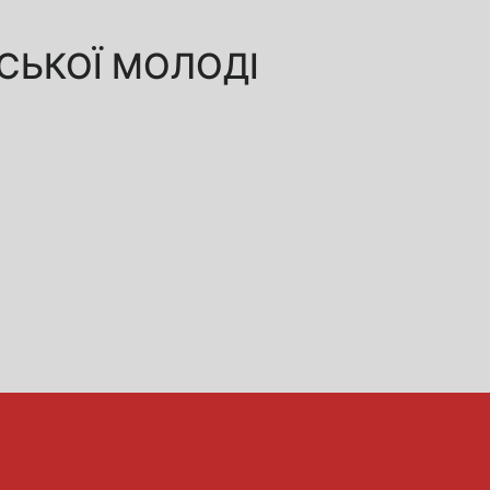
СЬКОЇ МОЛОДІ