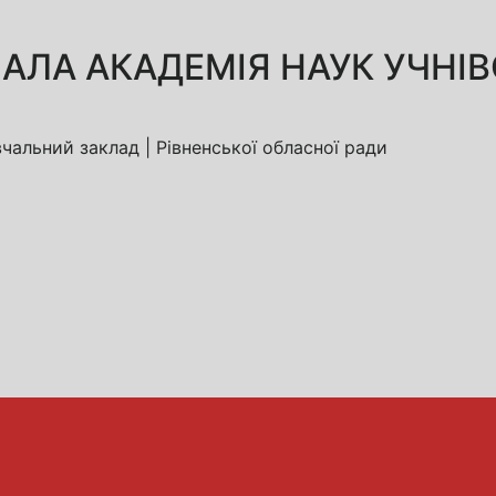
АЛА АКАДЕМІЯ НАУК УЧНІВ
альний заклад | Рівненської обласної ради