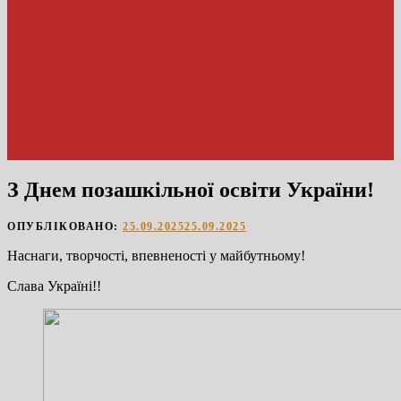
З Днем позашкільної освіти України!
ОПУБЛІКОВАНО:
25.09.2025
25.09.2025
Наснаги, творчості, впевненості у майбутньому!
Слава Україні!!