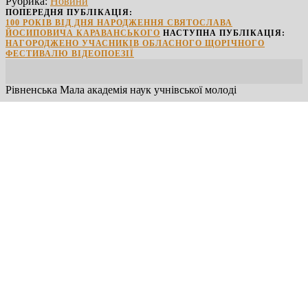
Рубрика:
Новини
PrintFriendly
ПОПЕРЕДНЯ ПУБЛІКАЦІЯ:
100 РОКІВ ВІД ДНЯ НАРОДЖЕННЯ СВЯТОСЛАВА
ЙОСИПОВИЧА КАРАВАНСЬКОГО
НАСТУПНА ПУБЛІКАЦІЯ:
НАГОРОДЖЕНО УЧАСНИКІВ ОБЛАСНОГО ЩОРІЧНОГО
ФЕСТИВАЛЮ ВІДЕОПОЕЗІЇ
Рівненська Мала академія наук учнівської молоді