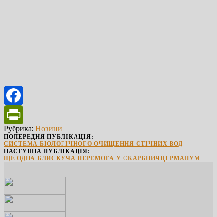
Facebook
Рубрика:
Новини
PrintFriendly
ПОПЕРЕДНЯ ПУБЛІКАЦІЯ:
СИСТЕМА БІОЛОГІЧНОГО ОЧИЩЕННЯ СТІЧНИХ ВОД
НАСТУПНА ПУБЛІКАЦІЯ:
ЩЕ ОДНА БЛИСКУЧА ПЕРЕМОГА У СКАРБНИЧЦІ РМАНУМ