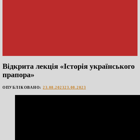
Відкрита лекція «Історія українського
прапора»
ОПУБЛІКОВАНО:
23.08.2023
23.08.2023