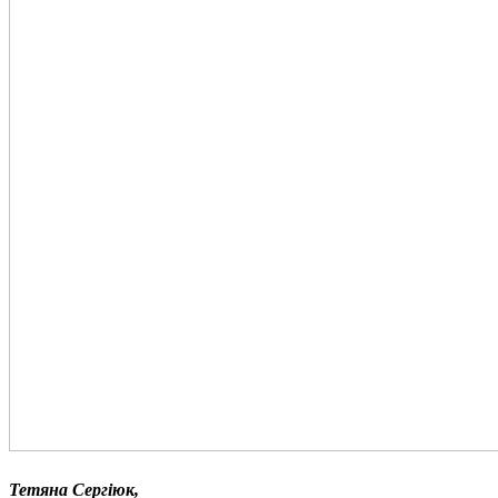
Тетяна Сергіюк,