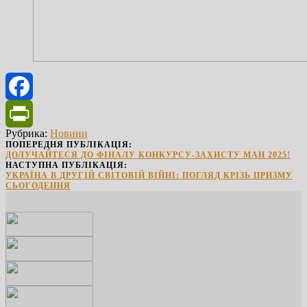
Facebook
Рубрика:
Новини
PrintFriendly
ПОПЕРЕДНЯ ПУБЛІКАЦІЯ:
ДОЛУЧАЙТЕСЯ ДО ФІНАЛУ КОНКУРСУ-ЗАХИСТУ МАН 2025!
НАСТУПНА ПУБЛІКАЦІЯ:
УКРАЇНА В ДРУГІЙ СВІТОВІЙ ВІЙНІ: ПОГЛЯД КРІЗЬ ПРИЗМУ
СЬОГОДЕННЯ