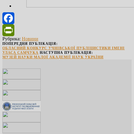
Facebook
Рубрика:
Новини
PrintFriendly
ПОПЕРЕДНЯ ПУБЛІКАЦІЯ:
ОБЛАСНИЙ КОНКУРС УЧНІВСЬКОЇ ПУБЛІЦИСТИКИ ІМЕНІ
УЛАСА САМЧУКА
НАСТУПНА ПУБЛІКАЦІЯ:
МУЗЕЙ НАУКИ МАЛОЇ АКАДЕМІЇ НАУК УКРАЇНИ