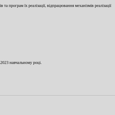
та програм їх реалізації, відпрацювання механізмів реалізації
2023 навчальному році.