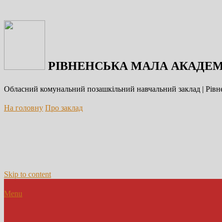
РІВНЕНСЬКА МАЛА АКАДЕМ
Обласний комунальний позашкільний навчальний заклад | Рівне
На головну
Про заклад
Skip to content
Menu