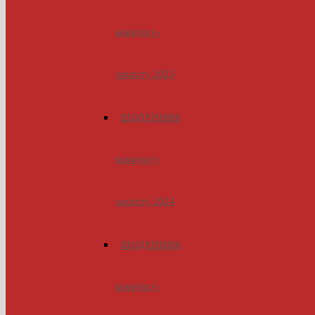
конкурсу-
захисту 2025
ЩОДЕННИК
конкурсу-
захисту 2024
ЩОДЕННИК
конкурсу-