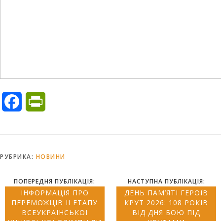
Facebook
PrintFriendly
РУБРИКА:
НОВИНИ
ПОПЕРЕДНЯ ПУБЛІКАЦІЯ:
НАСТУПНА ПУБЛІКАЦІЯ:
ІНФОРМАЦІЯ ПРО
ДЕНЬ ПАМ’ЯТІ ГЕРОЇВ
ПЕРЕМОЖЦІВ ІІ ЕТАПУ
КРУТ 2026: 108 РОКІВ
ВСЕУКРАЇНСЬКОЇ
ВІД ДНЯ БОЮ ПІД