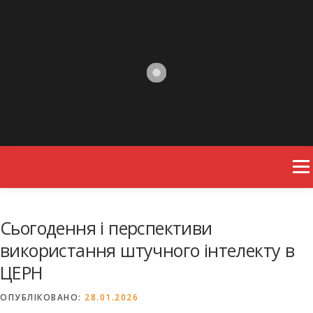
Skip to content
Men
Сьогодення і перспективи
використання штучного інтелекту в
ЦЕРН
ОПУБЛІКОВАНО:
28.01.2026