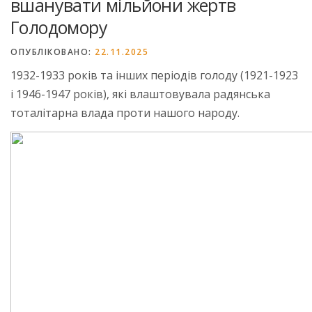
вшанувати мільйони жертв
Голодомору
ОПУБЛІКОВАНО:
22.11.2025
1932-1933 років та інших періодів голоду (1921-1923
і 1946-1947 років), які влаштовувала радянська
тоталітарна влада проти нашого народу.