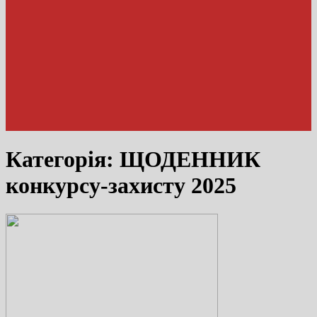
Категорія:
ЩОДЕННИК
конкурсу-захисту 2025