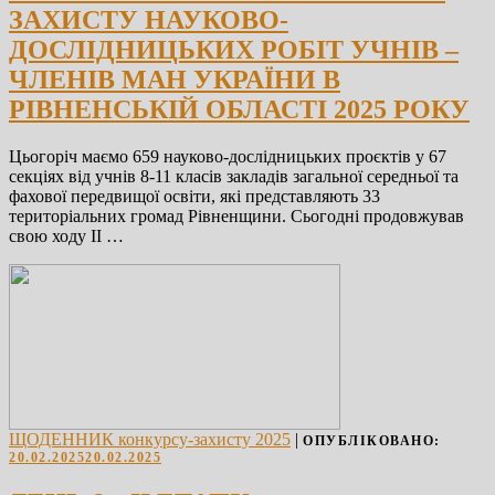
ЗАХИСТУ НАУКОВО-
ДОСЛІДНИЦЬКИХ РОБІТ УЧНІВ –
ЧЛЕНІВ МАН УКРАЇНИ В
РІВНЕНСЬКІЙ ОБЛАСТІ 2025 РОКУ
Цьогоріч маємо 659 науково-дослідницьких проєктів у 67
секціях від учнів 8-11 класів закладів загальної середньої та
фахової передвищої освіти, які представляють 33
територіальних громад Рівненщини. Сьогодні продовжував
свою ходу ІІ …
ЩОДЕННИК конкурсу-захисту 2025
|
ОПУБЛІКОВАНО:
20.02.2025
20.02.2025