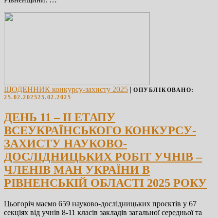
ЩОДЕННИК конкурсу-захисту 2025
|
ОПУБЛІКОВАНО:
25.02.2025
25.02.2025
ДЕНЬ 11 – ІІ ЕТАПУ
ВСЕУКРАЇНСЬКОГО КОНКУРСУ-
ЗАХИСТУ НАУКОВО-
ДОСЛІДНИЦЬКИХ РОБІТ УЧНІВ –
ЧЛЕНІВ МАН УКРАЇНИ В
РІВНЕНСЬКІЙ ОБЛАСТІ 2025 РОКУ
Цьогоріч маємо 659 науково-дослідницьких проєктів у 67
секціях від учнів 8-11 класів закладів загальної середньої та