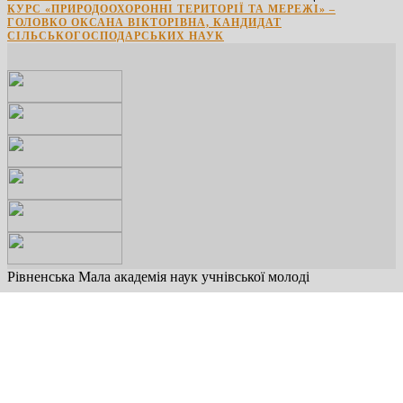
КУРС «ПРИРОДООХОРОННІ ТЕРИТОРІЇ ТА МЕРЕЖІ» –
ГОЛОВКО ОКСАНА ВІКТОРІВНА, КАНДИДАТ
СІЛЬСЬКОГОСПОДАРСЬКИХ НАУК
Рівненська Мала академія наук учнівської молоді